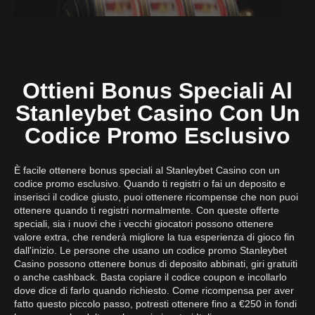
Ottieni Bonus Speciali Al
Stanleybet Casino Con Un
Codice Promo Esclusivo
È facile ottenere bonus speciali al Stanleybet Casino con un
codice promo esclusivo. Quando ti registri o fai un deposito e
inserisci il codice giusto, puoi ottenere ricompense che non puoi
ottenere quando ti registri normalmente. Con queste offerte
speciali, sia i nuovi che i vecchi giocatori possono ottenere
valore extra, che renderà migliore la tua esperienza di gioco fin
dall'inizio. Le persone che usano un codice promo Stanleybet
Casino possono ottenere bonus di deposito abbinati, giri gratuiti
o anche cashback. Basta copiare il codice coupon e incollarlo
dove dice di farlo quando richiesto. Come ricompensa per aver
fatto questo piccolo passo, potresti ottenere fino a €250 in fondi