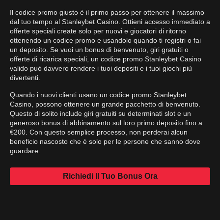
Il codice promo giusto è il primo passo per ottenere il massimo
dal tuo tempo al Stanleybet Casino. Ottieni accesso immediato a
offerte speciali create solo per nuovi e giocatori di ritorno
ottenendo un codice promo e usandolo quando ti registri o fai
un deposito. Se vuoi un bonus di benvenuto, giri gratuiti o
offerte di ricarica speciali, un codice promo Stanleybet Casino
valido può davvero rendere i tuoi depositi e i tuoi giochi più
divertenti.
Quando i nuovi clienti usano un codice promo Stanleybet
Casino, possono ottenere un grande pacchetto di benvenuto.
Questo di solito include giri gratuiti su determinati slot e un
generoso bonus di abbinamento sul loro primo deposito fino a
€200. Con questo semplice processo, non perderai alcun
beneficio nascosto che è solo per le persone che sanno dove
guardare.
Richiedi Il Tuo Bonus Ora