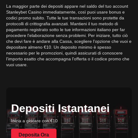
La maggior parte dei depositi appare nel saldo del tuo account
Stanleybet Casino immediatamente, così puoi usare bonus e
codici promo subito. Tutte le tue transazioni sono protette da
protocolli di crittografia avanzati. Mantieni il tuo metodo di
pagamento registrato sotto le tue informazioni italiano per far
procedere l'elaborazione senza problemi. Per iniziare, tutto ciò
che devi fare è andare alla Cassa, scegliere l'opzione che vuoi e
depositare almeno €10. Un deposito minimo è spesso
necessario per le promozioni, quindi assicurati di conoscere
l'importo esatto che accompagna l'offerta o il codice promo che
vuoi usare.
Depositi Istantanei
Inizia a giocare con €10
Deposita Ora