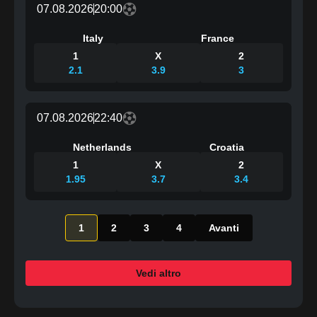
07.08.2026
20:00
Italy
France
1
X
2
2.1
3.9
3
07.08.2026
22:40
Netherlands
Croatia
1
X
2
1.95
3.7
3.4
1
2
3
4
Avanti
Vedi altro