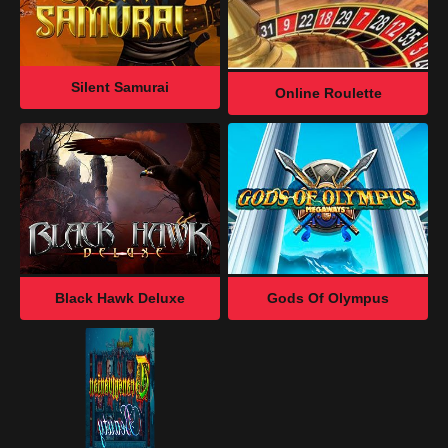
Silent Samurai
Online Roulette
Black Hawk Deluxe
Gods Of Olympus