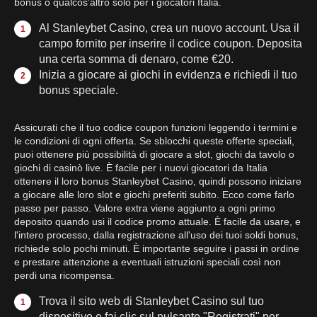
bonus o qualcos'altro solo per i giocatori Italia.
Al Stanleybet Casino, crea un nuovo account. Usa il
campo fornito per inserire il codice coupon. Deposita
una certa somma di denaro, come €20.
Inizia a giocare ai giochi in evidenza e richiedi il tuo
bonus speciale.
Assicurati che il tuo codice coupon funzioni leggendo i termini e
le condizioni di ogni offerta. Se sblocchi queste offerte speciali,
puoi ottenere più possibilità di giocare a slot, giochi da tavolo o
giochi di casinò live. È facile per i nuovi giocatori da Italia
ottenere il loro bonus Stanleybet Casino, quindi possono iniziare
a giocare alle loro slot e giochi preferiti subito. Ecco come farlo
passo per passo. Valore extra viene aggiunto a ogni primo
deposito quando usi il codice promo attuale. È facile da usare, e
l'intero processo, dalla registrazione all'uso dei tuoi soldi bonus,
richiede solo pochi minuti. È importante seguire i passi in ordine
e prestare attenzione a eventuali istruzioni speciali così non
perdi una ricompensa.
Trova il sito web di Stanleybet Casino sul tuo
dispositivo e fai clic sul pulsante "Registrati" per