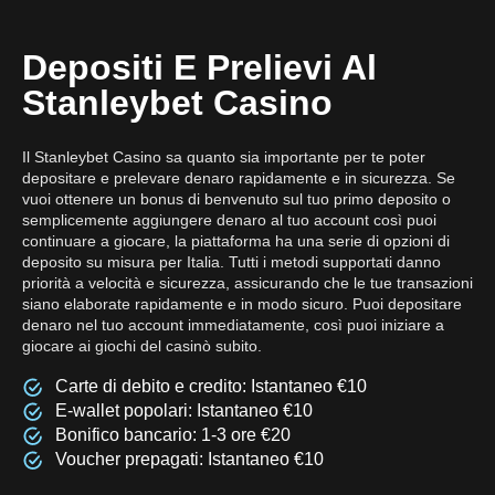
Depositi E Prelievi Al
Stanleybet Casino
Il Stanleybet Casino sa quanto sia importante per te poter
depositare e prelevare denaro rapidamente e in sicurezza. Se
vuoi ottenere un bonus di benvenuto sul tuo primo deposito o
semplicemente aggiungere denaro al tuo account così puoi
continuare a giocare, la piattaforma ha una serie di opzioni di
deposito su misura per Italia. Tutti i metodi supportati danno
priorità a velocità e sicurezza, assicurando che le tue transazioni
siano elaborate rapidamente e in modo sicuro. Puoi depositare
denaro nel tuo account immediatamente, così puoi iniziare a
giocare ai giochi del casinò subito.
Carte di debito e credito: Istantaneo €10
E-wallet popolari: Istantaneo €10
Bonifico bancario: 1-3 ore €20
Voucher prepagati: Istantaneo €10