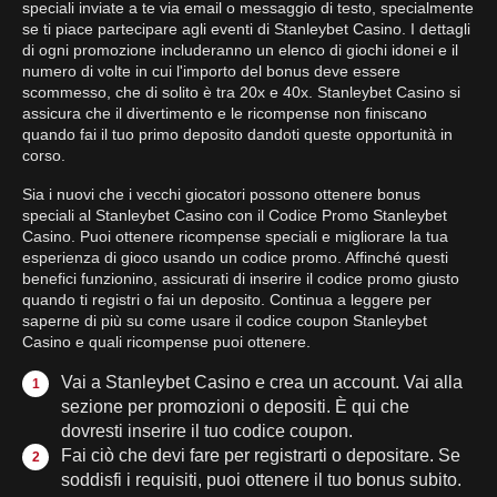
speciali inviate a te via email o messaggio di testo, specialmente
se ti piace partecipare agli eventi di Stanleybet Casino. I dettagli
di ogni promozione includeranno un elenco di giochi idonei e il
numero di volte in cui l'importo del bonus deve essere
scommesso, che di solito è tra 20x e 40x. Stanleybet Casino si
assicura che il divertimento e le ricompense non finiscano
quando fai il tuo primo deposito dandoti queste opportunità in
corso.
Sia i nuovi che i vecchi giocatori possono ottenere bonus
speciali al Stanleybet Casino con il Codice Promo Stanleybet
Casino. Puoi ottenere ricompense speciali e migliorare la tua
esperienza di gioco usando un codice promo. Affinché questi
benefici funzionino, assicurati di inserire il codice promo giusto
quando ti registri o fai un deposito. Continua a leggere per
saperne di più su come usare il codice coupon Stanleybet
Casino e quali ricompense puoi ottenere.
Vai a Stanleybet Casino e crea un account. Vai alla
sezione per promozioni o depositi. È qui che
dovresti inserire il tuo codice coupon.
Fai ciò che devi fare per registrarti o depositare. Se
soddisfi i requisiti, puoi ottenere il tuo bonus subito.