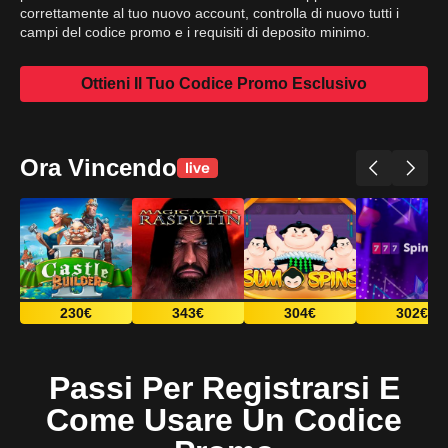
correttamente al tuo nuovo account, controlla di nuovo tutti i
campi del codice promo e i requisiti di deposito minimo.
Ottieni Il Tuo Codice Promo Esclusivo
Ora Vincendo
230€
343€
304€
302€
Passi Per Registrarsi E
Come Usare Un Codice