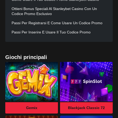
Ottieni Bonus Speciali Al Stanleybet Casino Con Un
Codice Promo Esclusivo
Passi Per Registrarsi E Come Usare Un Codice Promo
Passi Per Inserire E Usare Il Tuo Codice Promo
Depositi E Prelievi Al Stanleybet Casino
Limiti Di Pagamento E Cose Importanti Da Considerare
Giochi principali
Bonus Per Utenti Di Smartphone
Promozioni Aggiuntive Oltre Al Bonus Di Benvenuto
Gemix
Blackjack Classic 72