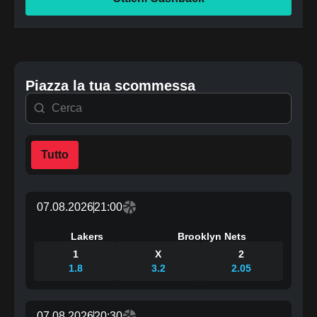
Piazza la tua scommessa
Tutto
07.08.2026
21:00
Lakers
Brooklyn Nets
1
X
2
1.8
3.2
2.05
07.08.2026
20:30