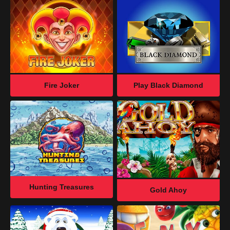
Fire Joker
Play Black Diamond
Hunting Treasures
Gold Ahoy