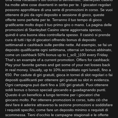
ha molte altre cose divertenti in serbo per te. I giocatori regolari
possono approfittare di una serie di promozioni in corso. Se vuoi
ottenere di più da ogni deposito e sessione di gioco, queste
offerte sono perfette per te. Terranno il tuo tempo di gioco
gratificante molto dopo il tuo primo giro o mano. La pagina delle
promozioni di Stanleybet Casino viene aggiornata spesso,
quindi è una buona idea controllarla spesso. Il casinò si prende
cura di tutti i tipi di giocatori offrendo bonus di deposito
settimanali e cashback sulle perdite nette. Ad esempio, se fai un
deposito qualificante ogni settimana, otterrai un bonus abbinato,
come un cashback 50% bonus up to (_sc0_)100 every Friday.
That's an example of a current promotion. Offers for cashback:
Play your favorite games and get some of your net losses back
in real money. Usually, up to 10% accreditato ogni lunedì, fino a
€50. Per cadute di giri gratuiti, gioca in tornei di slot regolari o fai
depositi qualificanti per ottenere giri gratuiti su slot in evidenza.
Ogni campagna può darti fino a 100 giri gratuiti. Puoi ottenere
soldi bonus o bonus speciali giocando e guadagnando punti.
Questo è un beneficio a lungo termine per i giocatori che
giocano molto. Per ottenere promozioni in corso, tutto ciò che
devi fare è aderire attraverso la sezione promozioni e soddisfare
i requisiti specifici, come fare un deposito minimo o requisiti di
scommessa. Tieni d'occhio le campagne stagionali e le offerte